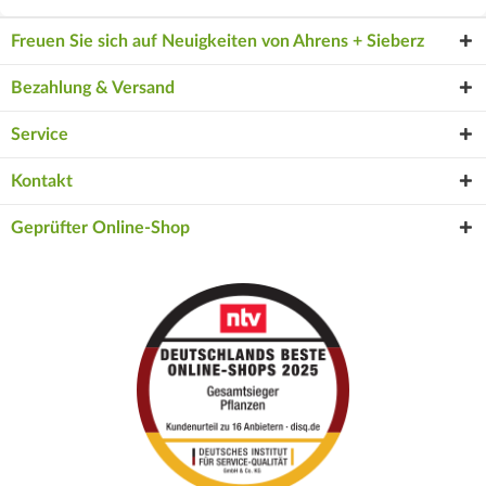
Freuen Sie sich auf Neuigkeiten von Ahrens + Sieberz
Bezahlung & Versand
Service
Kontakt
Geprüfter Online-Shop