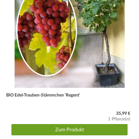
BIO Edel-Trauben-Stämmchen 'Regent'
35,99 €
1 Pflanze(n)
Zum Produkt