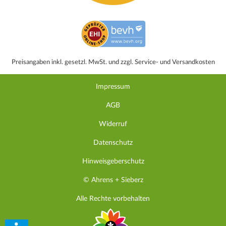
Preisangaben inkl. gesetzl. MwSt. und zzgl. Service- und Versandkosten
Impressum
AGB
Widerruf
Datenschutz
Hinweisgeberschutz
© Ahrens + Sieberz
Alle Rechte vorbehalten