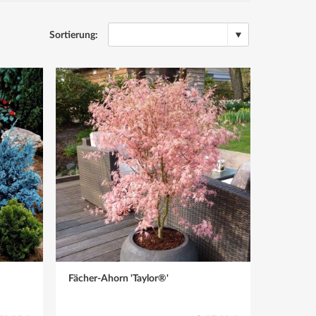
Sortierung:
Fächer-Ahorn 'Taylor®'