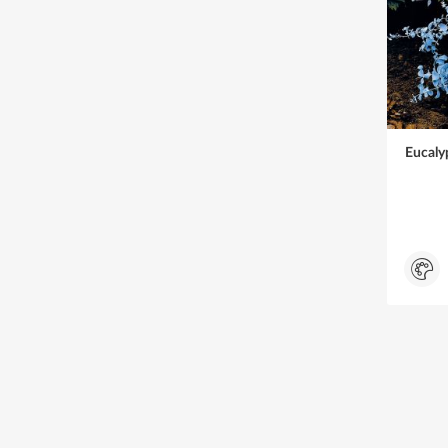
Eucaly