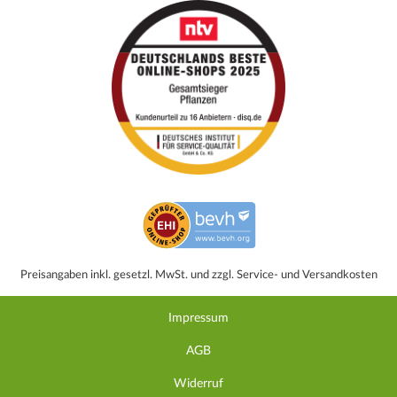
Preisangaben inkl. gesetzl. MwSt. und zzgl. Service- und Versandkosten
Impressum
AGB
Widerruf