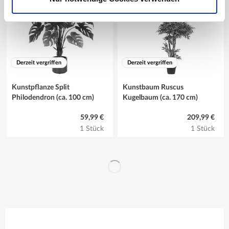
Derzeit vergriffen
Derzeit vergriffen
Kunstpflanze Split
Kunstbaum Ruscus
Philodendron (ca. 100 cm)
Kugelbaum (ca. 170 cm)
59,99 €
209,99 €
1 Stück
1 Stück