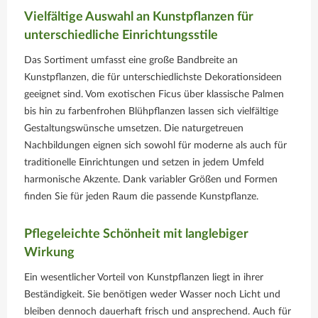
Vielfältige Auswahl an Kunstpflanzen für
unterschiedliche Einrichtungsstile
Das Sortiment umfasst eine große Bandbreite an
Kunstpflanzen, die für unterschiedlichste Dekorationsideen
geeignet sind. Vom exotischen Ficus über klassische Palmen
bis hin zu farbenfrohen Blühpflanzen lassen sich vielfältige
Gestaltungswünsche umsetzen. Die naturgetreuen
Nachbildungen eignen sich sowohl für moderne als auch für
traditionelle Einrichtungen und setzen in jedem Umfeld
harmonische Akzente. Dank variabler Größen und Formen
finden Sie für jeden Raum die passende Kunstpflanze.
Pflegeleichte Schönheit mit langlebiger
Wirkung
Ein wesentlicher Vorteil von Kunstpflanzen liegt in ihrer
Beständigkeit. Sie benötigen weder Wasser noch Licht und
bleiben dennoch dauerhaft frisch und ansprechend. Auch für