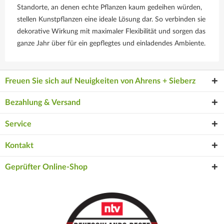
Standorte, an denen echte Pflanzen kaum gedeihen würden,
stellen Kunstpflanzen eine ideale Lösung dar. So verbinden sie
dekorative Wirkung mit maximaler Flexibilität und sorgen das
ganze Jahr über für ein gepflegtes und einladendes Ambiente.
Freuen Sie sich auf Neuigkeiten von Ahrens + Sieberz
Bezahlung & Versand
Service
Kontakt
Geprüfter Online-Shop