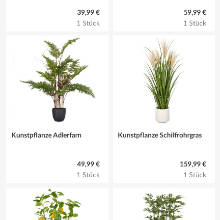
39,99 €
59,99 €
1 Stück
1 Stück
Kunstpflanze Adlerfarn
Kunstpflanze Schilfrohrgras
49,99 €
159,99 €
1 Stück
1 Stück