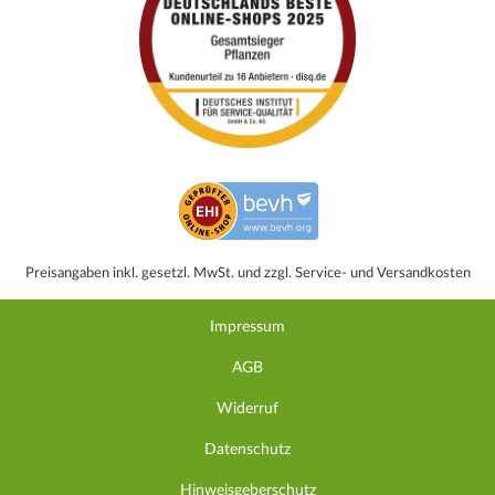
Preisangaben inkl. gesetzl. MwSt. und zzgl. Service- und Versandkosten
Impressum
AGB
Widerruf
Datenschutz
Hinweisgeberschutz