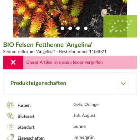
BIO Felsen-Fetthenne ‘Angelina’
Sedum reflexum "Angelina" -
Bestellnummer 1104021
Dieser Artikel ist derzeit leider vergriffen
Produkteigenschaften
Gelb, Orange
Farben
Juli, August
Blütezeit
Sonne
Standort
Immergrün
Eigenschaften