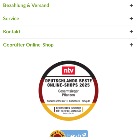
Bezahlung & Versand
Service
Kontakt
Geprüfter Online-Shop