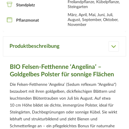
Freilandpflanze, Kübelpflanze,
Standplatz
Steingarten
März, April, Mai, Juni, Juli,
August, September, Oktober,
Pflanzmonat
November
Produktbeschreibung
BIO Felsen-Fetthenne ‘Angelina’ –
Goldgelbes Polster für sonnige Flächen
Die Felsen-Fetthenne ‘Angelina’ (Sedum reflexum "Angelina")
bezaubert mit ihren goldgelben, dickfleischigen Blättern und
leuchtenden Blütentrauben von Juli bis August. Auf etwa
10 cm Höhe bildet sie dichte, immergrüne Polster, ideal für
Steingärten, Dachbegrünungen oder sonnige Kübel. Sie wirkt
lebhaft und strukturbildend und zieht Bienen und
Schmetterlinge an – ein pflegeleichtes Bonus für naturnahe