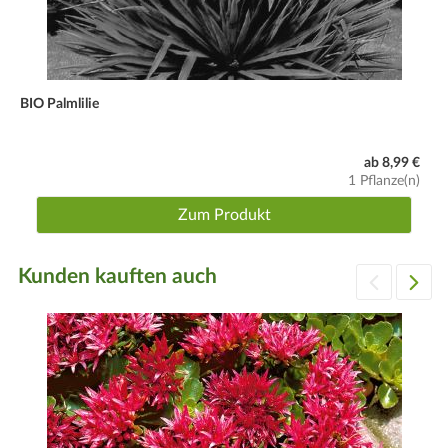
BIO Palmlilie
ab 8,99 €
1 Pflanze(n)
Zum Produkt
Kunden kauften auch