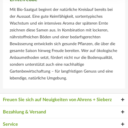
Mit Bio-Saatgut beginnt der natürliche Kreislauf bereits bei
der Aussaat. Eine gute Keimfähigkeit, sortentypisches
Wachstum und ein intensives Aroma der späteren Ernte
zeichnen diese Samen aus. In Kombination mit lockeren,
nährstoffreichen Böden und einer bedarfsgerechten
Bewässerung entwickeln sich gesunde Pflanzen, die über die
gesamte Saison hinweg Freude bereiten. Wer auf ökologische
Anbaumethoden setzt, fördert nicht nur die Bodenqualität,
sondern unterstützt auch eine nachhaltige
Gartenbewirtschaftung – für langfristigen Genuss und eine
lebendige, natürliche Umgebung.
Freuen Sie sich auf Neuigkeiten von Ahrens + Sieberz
Bezahlung & Versand
Service