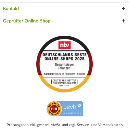
Kontakt
Geprüfter Online-Shop
Preisangaben inkl. gesetzl. MwSt. und zzgl. Service- und Versandkosten