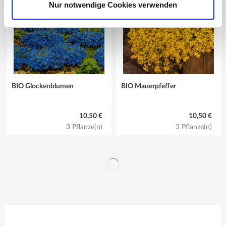
Nur notwendige Cookies verwenden
BIO Glockenblumen
BIO Mauerpfeffer
10,50 €
10,50 €
3 Pflanze(n)
3 Pflanze(n)