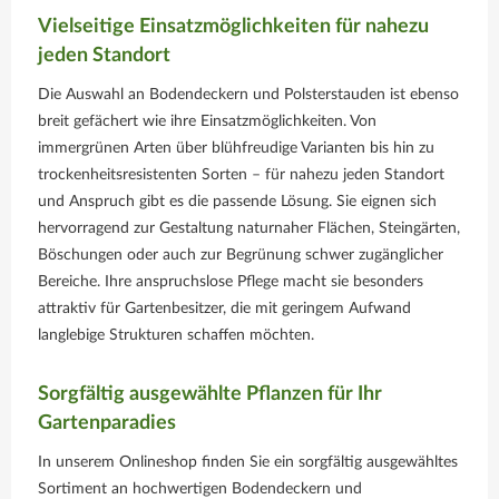
Vielseitige Einsatzmöglichkeiten für nahezu
jeden Standort
Die Auswahl an Bodendeckern und Polsterstauden ist ebenso
breit gefächert wie ihre Einsatzmöglichkeiten. Von
immergrünen Arten über blühfreudige Varianten bis hin zu
trockenheitsresistenten Sorten – für nahezu jeden Standort
und Anspruch gibt es die passende Lösung. Sie eignen sich
hervorragend zur Gestaltung naturnaher Flächen, Steingärten,
Böschungen oder auch zur Begrünung schwer zugänglicher
Bereiche. Ihre anspruchslose Pflege macht sie besonders
attraktiv für Gartenbesitzer, die mit geringem Aufwand
langlebige Strukturen schaffen möchten.
Sorgfältig ausgewählte Pflanzen für Ihr
Gartenparadies
In unserem Onlineshop finden Sie ein sorgfältig ausgewähltes
Sortiment an hochwertigen Bodendeckern und