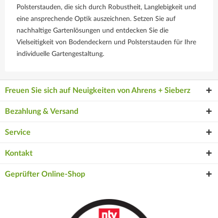
Polsterstauden, die sich durch Robustheit, Langlebigkeit und
eine ansprechende Optik auszeichnen. Setzen Sie auf
nachhaltige Gartenlösungen und entdecken Sie die
Vielseitigkeit von Bodendeckern und Polsterstauden für Ihre
individuelle Gartengestaltung.
Freuen Sie sich auf Neuigkeiten von Ahrens + Sieberz
Bezahlung & Versand
Service
Kontakt
Geprüfter Online-Shop