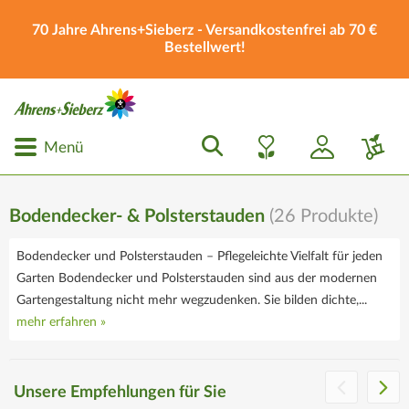
70 Jahre Ahrens+Sieberz - Versandkostenfrei ab 70 €
Bestellwert!
Menü
Bodendecker- & Polsterstauden
(
26
Produkte)
Bodendecker und Polsterstauden – Pflegeleichte Vielfalt für jeden
Garten Bodendecker und Polsterstauden sind aus der modernen
Gartengestaltung nicht mehr wegzudenken. Sie bilden dichte,...
mehr erfahren »
Die Ahrens+Sieberz
Geschenkgutscheine
Unsere Empfehlungen für Sie