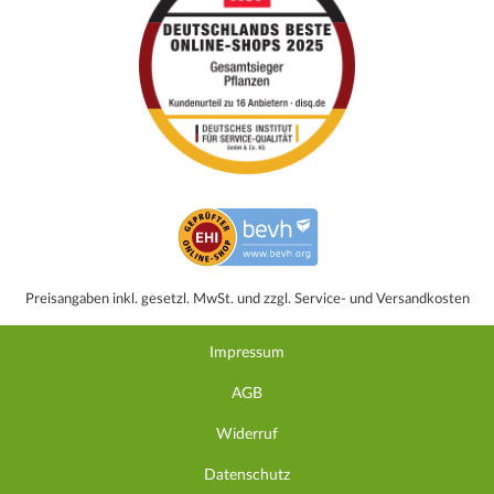
Preisangaben inkl. gesetzl. MwSt. und zzgl. Service- und Versandkosten
Impressum
AGB
Widerruf
Datenschutz