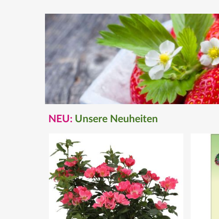
NEU:
Unsere Neuheiten