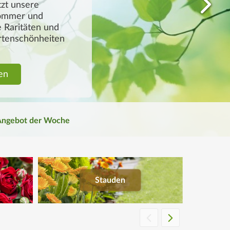
Angebot der Woche
Stauden