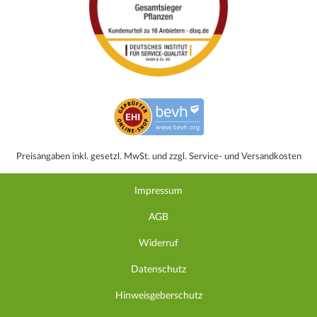
Preisangaben inkl. gesetzl. MwSt. und zzgl. Service- und Versandkosten
Impressum
AGB
Widerruf
Datenschutz
Hinweisgeberschutz