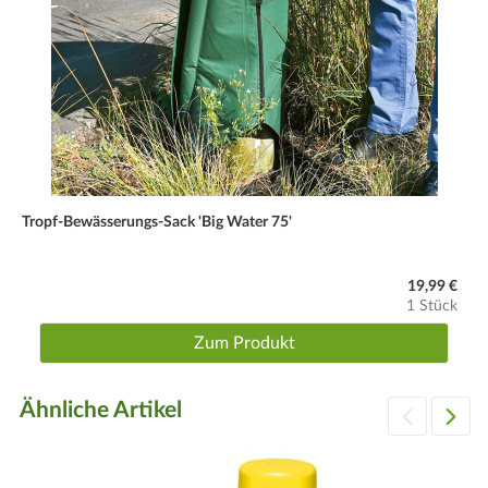
Tropf-Bewässerungs-Sack 'Big Water 75'
19,99 €
1 Stück
Zum Produkt
Ähnliche Artikel