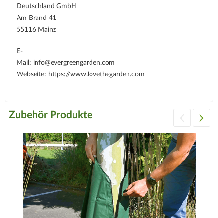
Deutschland GmbH
Am Brand 41
55116 Mainz
E-
Mail: info@evergreengarden.com
Webseite: https://www.lovethegarden.com
Zubehör Produkte