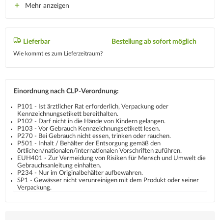
Mehr anzeigen
Lieferbar
Bestellung ab sofort möglich
Wie kommt es zum Lieferzeitraum?
Einordnung nach CLP-Verordnung:
P101 - Ist ärztlicher Rat erforderlich, Verpackung oder
Kennzeichnungsetikett bereithalten.
P102 - Darf nicht in die Hände von Kindern gelangen.
P103 - Vor Gebrauch Kennzeichnungsetikett lesen.
P270 - Bei Gebrauch nicht essen, trinken oder rauchen.
P501 - Inhalt / Behälter der Entsorgung gemäß den
örtlichen/nationalen/internationalen Vorschriften zuführen.
EUH401 - Zur Vermeidung von Risiken für Mensch und Umwelt die
Gebrauchsanleitung einhalten.
P234 - Nur im Originalbehälter aufbewahren.
SP1 - Gewässer nicht verunreinigen mit dem Produkt oder seiner
Verpackung.