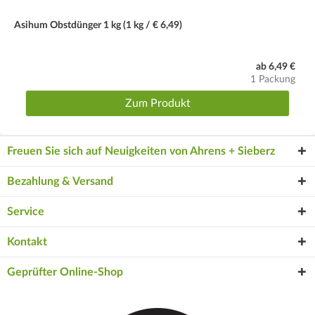
Asihum Obstdünger 1 kg (1 kg / € 6,49)
ab 6,49 €
1 Packung
Zum Produkt
Freuen Sie sich auf Neuigkeiten von Ahrens + Sieberz
Bezahlung & Versand
Service
Kontakt
Geprüfter Online-Shop