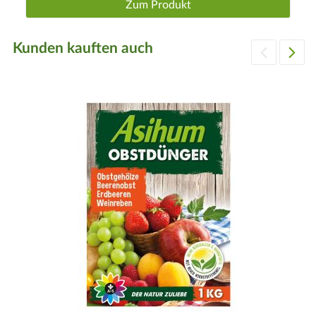
Zum Produkt
Kunden kauften auch