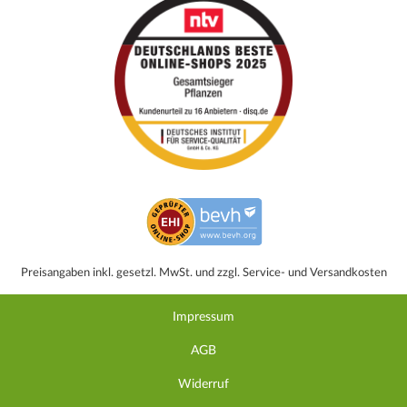
Preisangaben inkl. gesetzl. MwSt. und zzgl. Service- und Versandkosten
Impressum
AGB
Widerruf