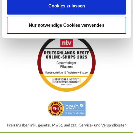
Kontakt
Cookies zulassen
Geprüfter Online-Shop
Nur notwendige Cookies verwenden
Preisangaben inkl. gesetzl. MwSt. und zzgl. Service- und Versandkosten