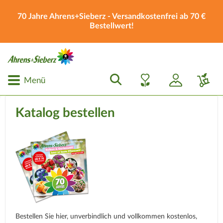
70 Jahre Ahrens+Sieberz - Versandkostenfrei ab 70 €
Bestellwert!
Menü
Katalog bestellen
Bestellen Sie hier, unverbindlich und vollkommen kostenlos,