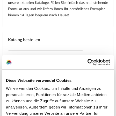
unsere aktuellen Kataloge. Füllen Sie einfach das nachstehende
Formular aus und wir liefern Ihnen Ihr persönliches Exemplar
binnen 14 Tagen bequem nach Hause!
Katalog bestellen
Diese Webseite verwendet Cookies
Wir verwenden Cookies, um Inhalte und Anzeigen zu
personalisieren, Funktionen für soziale Medien anbieten
zu können und die Zugriffe auf unsere Website zu
analysieren. Außerdem geben wir Informationen zu Ihrer
Verwendung unserer Website an unsere Partner für