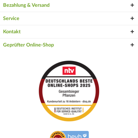
Bezahlung & Versand
Service
Kontakt
Geprüfter Online-Shop