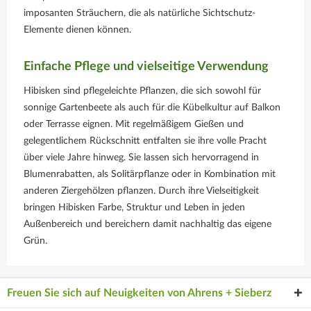
imposanten Sträuchern, die als natürliche Sichtschutz-
Elemente dienen können.
Einfache Pflege und vielseitige Verwendung
Hibisken sind pflegeleichte Pflanzen, die sich sowohl für
sonnige Gartenbeete als auch für die Kübelkultur auf Balkon
oder Terrasse eignen. Mit regelmäßigem Gießen und
gelegentlichem Rückschnitt entfalten sie ihre volle Pracht
über viele Jahre hinweg. Sie lassen sich hervorragend in
Blumenrabatten, als Solitärpflanze oder in Kombination mit
anderen Ziergehölzen pflanzen. Durch ihre Vielseitigkeit
bringen Hibisken Farbe, Struktur und Leben in jeden
Außenbereich und bereichern damit nachhaltig das eigene
Grün.
Freuen Sie sich auf Neuigkeiten von Ahrens + Sieberz