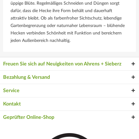
üppige Blüte. Regelmäßiges Schneiden und Düngen sorgt
dafür, dass die Hecke ihre Form behält und dauerhaft
attraktiv bleibt. Ob als farbenfroher Sichtschutz, lebendige
Gartenbegrenzung oder naturnaher Lebensraum – blühende
Hecken verbinden Schönheit mit Funktion und bereichern
jeden Außenbereich nachhaltig.
Freuen Sie sich auf Neuigkeiten von Ahrens + Sieberz
Bezahlung & Versand
Service
Kontakt
Geprüfter Online-Shop