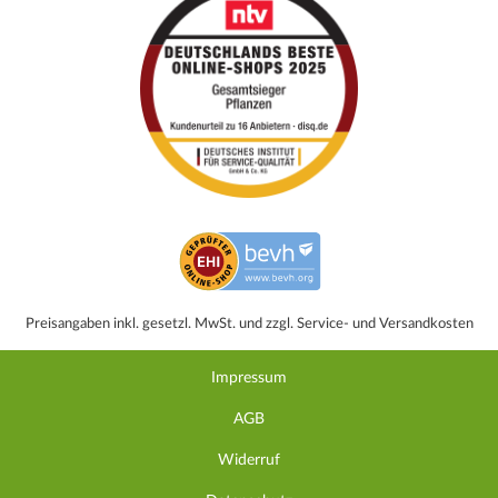
Preisangaben inkl. gesetzl. MwSt. und zzgl. Service- und Versandkosten
Impressum
AGB
Widerruf