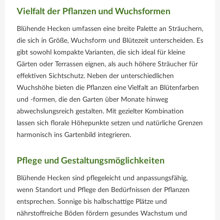
Vielfalt der Pflanzen und Wuchsformen
Blühende Hecken umfassen eine breite Palette an Sträuchern,
die sich in Größe, Wuchsform und Blütezeit unterscheiden. Es
gibt sowohl kompakte Varianten, die sich ideal für kleine
Gärten oder Terrassen eignen, als auch höhere Sträucher für
effektiven Sichtschutz. Neben der unterschiedlichen
Wuchshöhe bieten die Pflanzen eine Vielfalt an Blütenfarben
und -formen, die den Garten über Monate hinweg
abwechslungsreich gestalten. Mit gezielter Kombination
lassen sich florale Höhepunkte setzen und natürliche Grenzen
harmonisch ins Gartenbild integrieren.
Pflege und Gestaltungsmöglichkeiten
Blühende Hecken sind pflegeleicht und anpassungsfähig,
wenn Standort und Pflege den Bedürfnissen der Pflanzen
entsprechen. Sonnige bis halbschattige Plätze und
nährstoffreiche Böden fördern gesundes Wachstum und