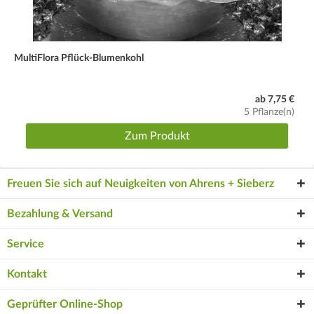
MultiFlora Pflück-Blumenkohl
ab 7,75 €
5 Pflanze(n)
Zum Produkt
Freuen Sie sich auf Neuigkeiten von Ahrens + Sieberz
Bezahlung & Versand
Service
Kontakt
Geprüfter Online-Shop