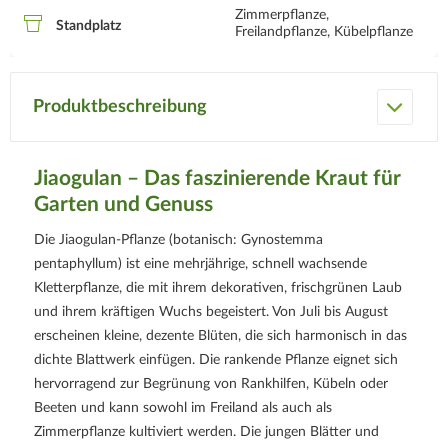
Zimmerpflanze,
Standplatz
Freilandpflanze, Kübelpflanze
Produktbeschreibung
Jiaogulan – Das faszinierende Kraut für
Garten und Genuss
Die Jiaogulan-Pflanze (botanisch: Gynostemma
pentaphyllum) ist eine mehrjährige, schnell wachsende
Kletterpflanze, die mit ihrem dekorativen, frischgrünen Laub
und ihrem kräftigen Wuchs begeistert. Von Juli bis August
erscheinen kleine, dezente Blüten, die sich harmonisch in das
dichte Blattwerk einfügen. Die rankende Pflanze eignet sich
hervorragend zur Begrünung von Rankhilfen, Kübeln oder
Beeten und kann sowohl im Freiland als auch als
Zimmerpflanze kultiviert werden. Die jungen Blätter und