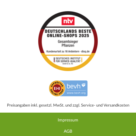
Preisangaben inkl. gesetzl. MwSt. und zzgl. Service- und Versandkosten
Impressum
AGB