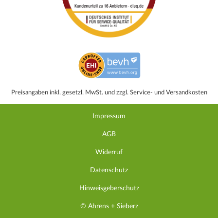
Preisangaben inkl. gesetzl. MwSt. und zzgl. Service- und Versandkosten
Impressum
AGB
Widerruf
Datenschutz
Hinweisgeberschutz
© Ahrens + Sieberz