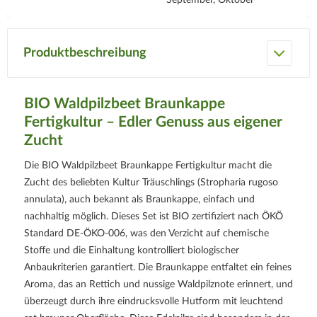
Produktbeschreibung
BIO Waldpilzbeet Braunkappe
Fertigkultur – Edler Genuss aus eigener
Zucht
Die BIO Waldpilzbeet Braunkappe Fertigkultur macht die
Zucht des beliebten Kultur Träuschlings (Stropharia rugoso
annulata), auch bekannt als Braunkappe, einfach und
nachhaltig möglich. Dieses Set ist BIO zertifiziert nach ÖKÖ
Standard
DE-ÖKO-006
, was den Verzicht auf chemische
Stoffe und die Einhaltung kontrolliert biologischer
Anbaukriterien garantiert. Die Braunkappe entfaltet ein feines
Aroma, das an Rettich und nussige Waldpilznote erinnert, und
überzeugt durch ihre eindrucksvolle Hutform mit leuchtend