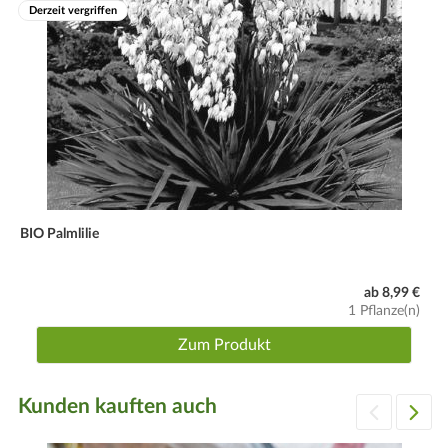
Derzeit vergriffen
BIO Palmlilie
ab 8,99 €
1 Pflanze(n)
Zum Produkt
Kunden kauften auch