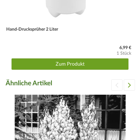
Hand-Drucksprüher 2 Liter
6,99 €
1 Stück
Zum Produkt
Ähnliche Artikel