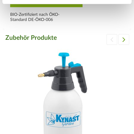
BIO-Zertifiziert nach ÖKO-
Standard DE-ÖKO-006
Zubehör Produkte