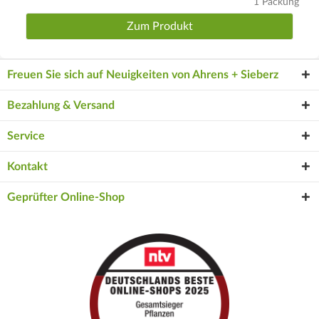
1 Packung
Zum Produkt
Freuen Sie sich auf Neuigkeiten von Ahrens + Sieberz
Bezahlung & Versand
Service
Kontakt
Geprüfter Online-Shop