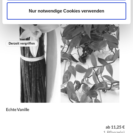
Nur notwendige Cookies verwenden
Derzeit vergriffen
Echte Vanille
ab 11,25 €
1 Pflanze(n)