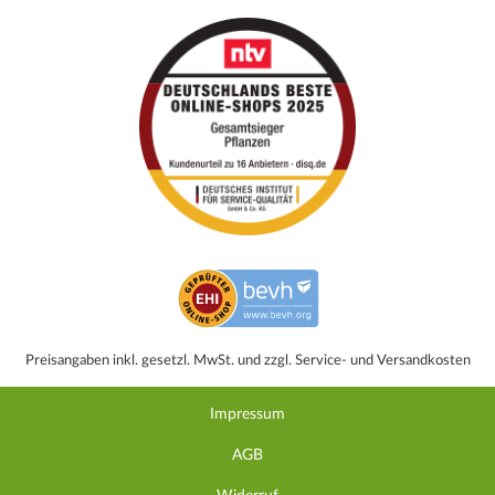
Preisangaben inkl. gesetzl. MwSt. und zzgl. Service- und Versandkosten
Impressum
AGB