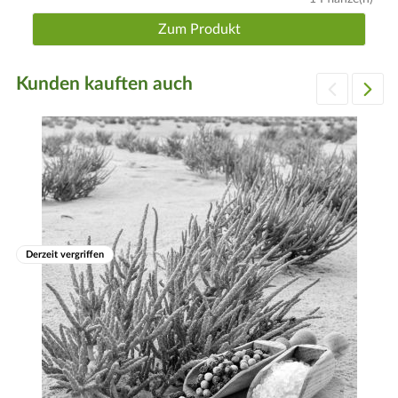
Zum Produkt
Kunden kauften auch
Derzeit vergriffen