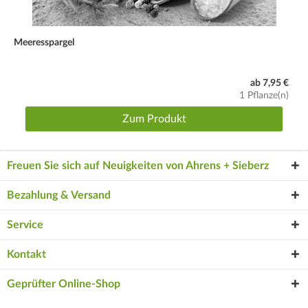
Meeresspargel
ab 7,95 €
1 Pflanze(n)
Zum Produkt
Freuen Sie sich auf Neuigkeiten von Ahrens + Sieberz
Bezahlung & Versand
Service
Kontakt
Geprüfter Online-Shop