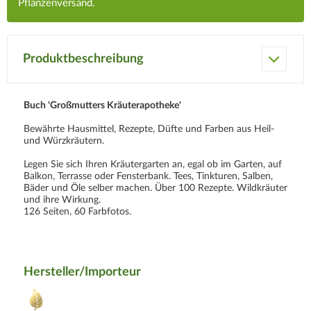
Pflanzenversand.
Produktbeschreibung
Buch 'Großmutters Kräuterapotheke'
Bewährte Hausmittel, Rezepte, Düfte und Farben aus Heil-
und Würzkräutern.
Legen Sie sich Ihren Kräutergarten an, egal ob im Garten, auf
Balkon, Terrasse oder Fensterbank. Tees, Tinkturen, Salben,
Bäder und Öle selber machen. Über 100 Rezepte. Wildkräuter
und ihre Wirkung.
126 Seiten, 60 Farbfotos.
Hersteller/Importeur