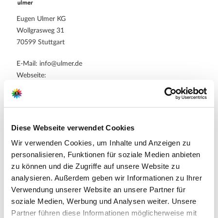
Eugen Ulmer KG
Wollgrasweg 31
70599 Stuttgart
E-Mail: info@ulmer.de
Webseite:
https://www.ulmer.de
Zubehör Produkte
Diese Webseite verwendet Cookies
Wir verwenden Cookies, um Inhalte und Anzeigen zu
personalisieren, Funktionen für soziale Medien anbieten
zu können und die Zugriffe auf unsere Website zu
analysieren. Außerdem geben wir Informationen zu Ihrer
Verwendung unserer Website an unsere Partner für
soziale Medien, Werbung und Analysen weiter. Unsere
Partner führen diese Informationen möglicherweise mit