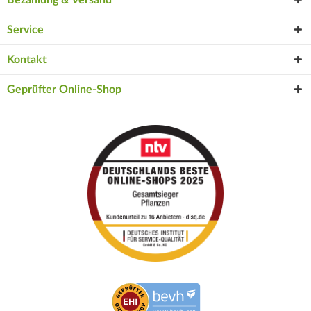
Service
Kontakt
Geprüfter Online-Shop