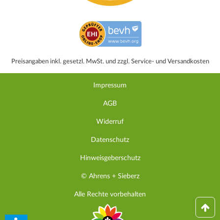
Preisangaben inkl. gesetzl. MwSt. und zzgl. Service- und Versandkosten
Impressum
AGB
Widerruf
Datenschutz
Hinweisgeberschutz
© Ahrens + Sieberz
Alle Rechte vorbehalten