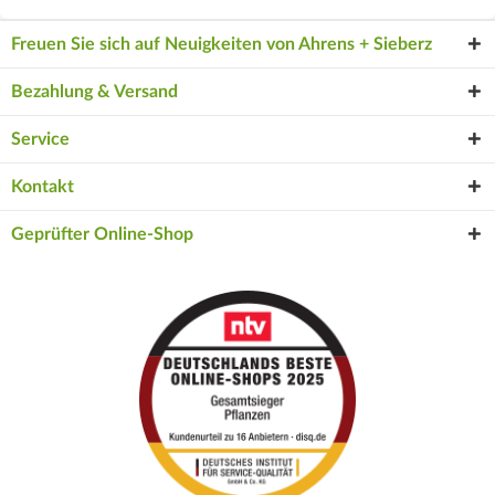
Freuen Sie sich auf Neuigkeiten von Ahrens + Sieberz
Bezahlung & Versand
Service
Kontakt
Geprüfter Online-Shop