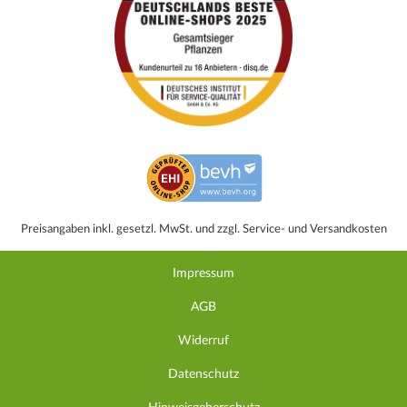
Preisangaben inkl. gesetzl. MwSt. und zzgl. Service- und Versandkosten
Impressum
AGB
Widerruf
Datenschutz