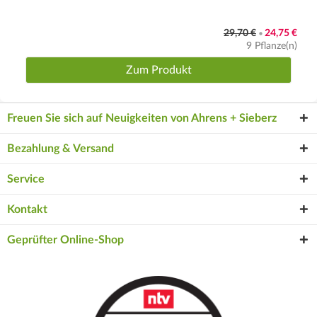
29,70 €
24,75 €
•
9 Pflanze(n)
Zum Produkt
Freuen Sie sich auf Neuigkeiten von Ahrens + Sieberz
Bezahlung & Versand
Service
Kontakt
Geprüfter Online-Shop