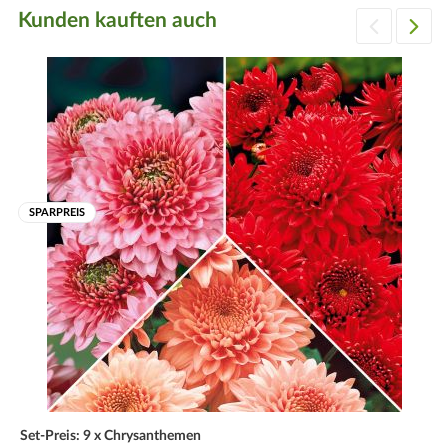
Kunden kauften auch
SPARPREIS
Set-Preis: 9 x Chrysanthemen