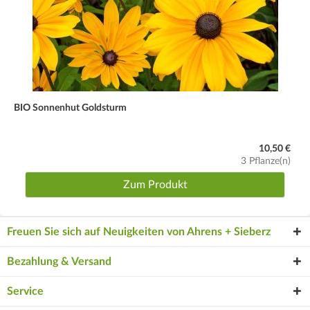
BIO Sonnenhut Goldsturm
10,50 €
3 Pflanze(n)
Zum Produkt
Freuen Sie sich auf Neuigkeiten von Ahrens + Sieberz
Bezahlung & Versand
Service