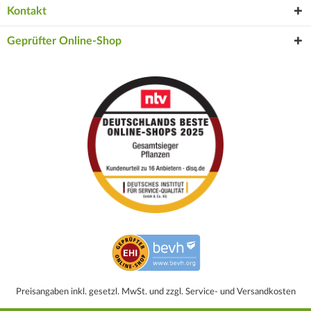
Kontakt
Geprüfter Online-Shop
Preisangaben inkl. gesetzl. MwSt. und zzgl. Service- und Versandkosten