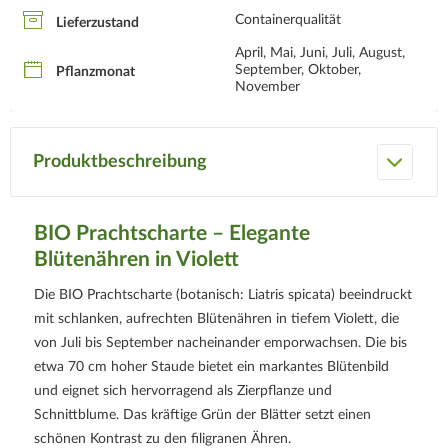
Containerqualität
Lieferzustand
April, Mai, Juni, Juli, August,
September, Oktober,
Pflanzmonat
November
Produktbeschreibung
BIO Prachtscharte – Elegante
Blütenähren in Violett
Die BIO Prachtscharte (botanisch: Liatris spicata) beeindruckt
mit schlanken, aufrechten Blütenähren in tiefem Violett, die
von Juli bis September nacheinander emporwachsen. Die bis
etwa 70 cm hoher Staude bietet ein markantes Blütenbild
und eignet sich hervorragend als Zierpflanze und
Schnittblume. Das kräftige Grün der Blätter setzt einen
schönen Kontrast zu den filigranen Ähren.