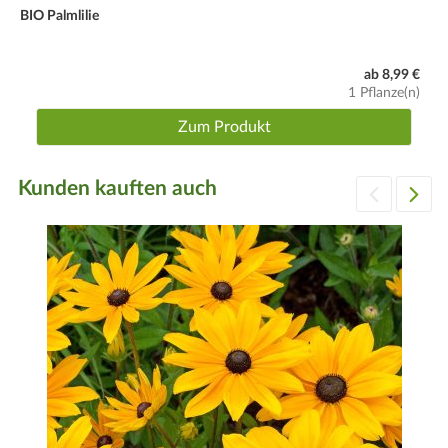
BIO Palmlilie
ab 8,99 €
1 Pflanze(n)
Zum Produkt
Kunden kauften auch