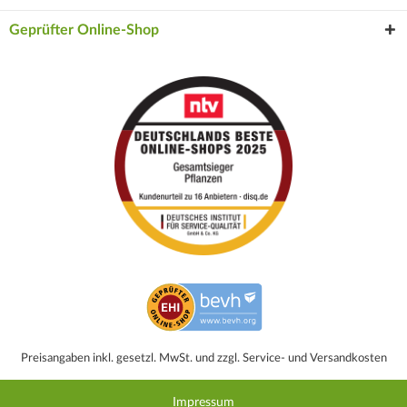
Geprüfter Online-Shop
Preisangaben inkl. gesetzl. MwSt. und zzgl. Service- und Versandkosten
Impressum