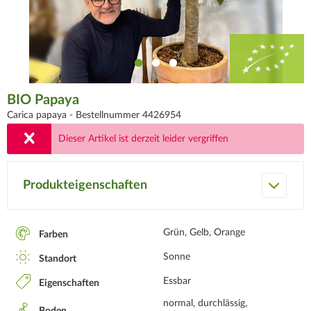
BIO Papaya
Carica papaya -
Bestellnummer 4426954
Dieser Artikel ist derzeit leider vergriffen
Produkteigenschaften
Grün, Gelb, Orange
Farben
Sonne
Standort
Essbar
Eigenschaften
normal, durchlässig,