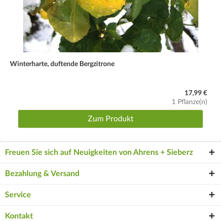
Winterharte, duftende Bergzitrone
17,99 €
1 Pflanze(n)
Zum Produkt
Freuen Sie sich auf Neuigkeiten von Ahrens + Sieberz
Bezahlung & Versand
Service
Kontakt