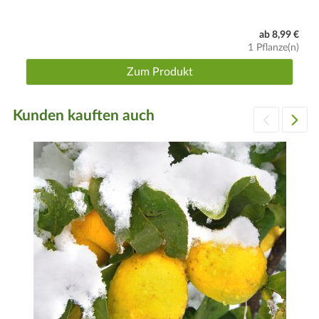
ab 8,99 €
1 Pflanze(n)
Zum Produkt
Kunden kauften auch