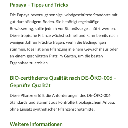
Papaya – Tipps und Tricks
Die Papaya bevorzugt sonnige, windgeschützte Standorte mit
gut durchlässigem Boden. Sie benötigt regelmäßige
Bewässerung, sollte jedoch vor Staunässe geschützt werden.
Diese tropische Pflanze wächst schnell und kann bereits nach
wenigen Jahren Früchte tragen, wenn die Bedingungen
stimmen. Ideal ist eine Pflanzung in einem Gewächshaus oder
an einem geschützten Platz im Garten, um die besten
Ergebnisse zu erzielen.
BIO-zertifizierte Qualität nach
DE-ÖKO-006
–
Geprüfte Qualität
Diese Pflanze erfüllt die Anforderungen des
DE-ÖKO-006
Standards und stammt aus kontrolliert biologischem Anbau,
ohne Einsatz synthetischer Pflanzenschutzmittel.
Weitere Informationen