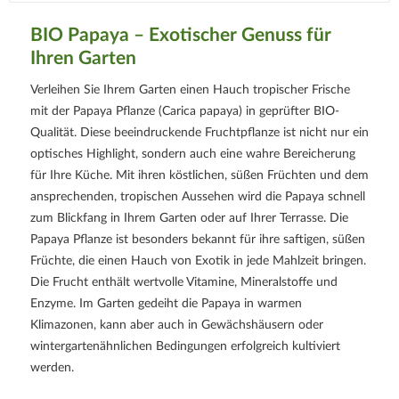
BIO Papaya – Exotischer Genuss für
Ihren Garten
Verleihen Sie Ihrem Garten einen Hauch tropischer Frische
mit der Papaya Pflanze (Carica papaya) in geprüfter BIO-
Qualität. Diese beeindruckende Fruchtpflanze ist nicht nur ein
optisches Highlight, sondern auch eine wahre Bereicherung
für Ihre Küche. Mit ihren köstlichen, süßen Früchten und dem
ansprechenden, tropischen Aussehen wird die Papaya schnell
zum Blickfang in Ihrem Garten oder auf Ihrer Terrasse. Die
Papaya Pflanze ist besonders bekannt für ihre saftigen, süßen
Früchte, die einen Hauch von Exotik in jede Mahlzeit bringen.
Die Frucht enthält wertvolle Vitamine, Mineralstoffe und
Enzyme. Im Garten gedeiht die Papaya in warmen
Klimazonen, kann aber auch in Gewächshäusern oder
wintergartenähnlichen Bedingungen erfolgreich kultiviert
werden.