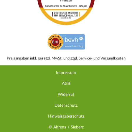
Preisangaben inkl. gesetzl. MwSt. und zzgl. Service- und Versandkosten
Impressum
AGB
Widerruf
Datenschutz
Hinweisgeberschutz
© Ahrens + Sieberz