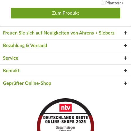
1 Pflanze(n)
Zum Produkt
Freuen Sie sich auf Neuigkeiten von Ahrens + Sieberz
Bezahlung & Versand
Service
Kontakt
Geprüfter Online-Shop