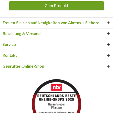
Zum Produkt
Freuen Sie sich auf Neuigkeiten von Ahrens + Sieberz
Bezahlung & Versand
Service
Kontakt
Geprüfter Online-Shop