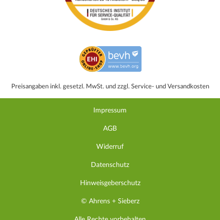
Preisangaben inkl. gesetzl. MwSt. und zzgl. Service- und Versandkosten
Impressum
AGB
Widerruf
Datenschutz
Hinweisgeberschutz
© Ahrens + Sieberz
Alle Rechte vorbehalten