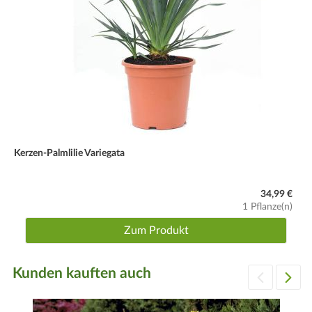
Kerzen-Palmlilie Variegata
34,99 €
1 Pflanze(n)
Zum Produkt
Kunden kauften auch