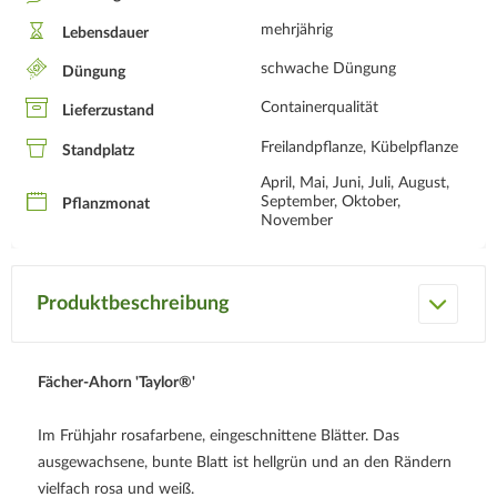
mehrjährig
Lebensdauer
schwache Düngung
Düngung
Containerqualität
Lieferzustand
Freilandpflanze, Kübelpflanze
Standplatz
April, Mai, Juni, Juli, August,
September, Oktober,
Pflanzmonat
November
Produktbeschreibung
Fächer-Ahorn 'Taylor®'
Im Frühjahr rosafarbene, eingeschnittene Blätter. Das
ausgewachsene, bunte Blatt ist hellgrün und an den Rändern
vielfach rosa und weiß.