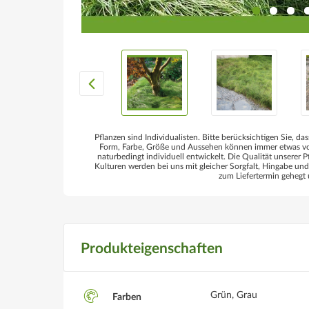
Pflanzen sind Individualisten. Bitte berücksichtigen Sie, das
Form, Farbe, Größe und Aussehen können immer etwas von
naturbedingt individuell entwickelt. Die Qualität unserer P
Kulturen werden bei uns mit gleicher Sorgfalt, Hingabe un
zum Liefertermin gehegt 
Produkteigenschaften
Grün, Grau
Farben