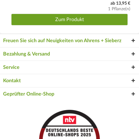
ab 13,95 €
1 Pflanze(n)
Zum Produkt
Freuen Sie sich auf Neuigkeiten von Ahrens + Sieberz
Bezahlung & Versand
Service
Kontakt
Geprüfter Online-Shop