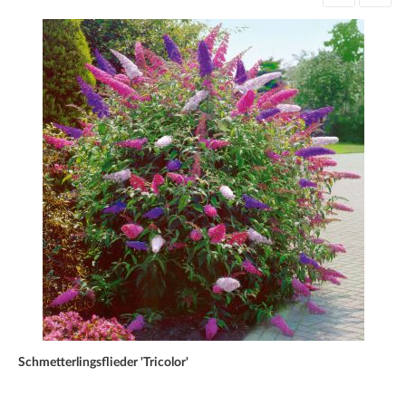
Schmetterlingsflieder 'Tricolor'