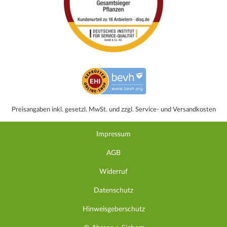
Preisangaben inkl. gesetzl. MwSt. und zzgl. Service- und Versandkosten
Impressum
AGB
Widerruf
Datenschutz
Hinweisgeberschutz