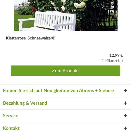
Kletterrose 'Schneewalzer®'
12,99 €
1 Pflanze(n)
Zum Produkt
Freuen Sie sich auf Neuigkeiten von Ahrens + Sieberz
Bezahlung & Versand
Service
Kontakt