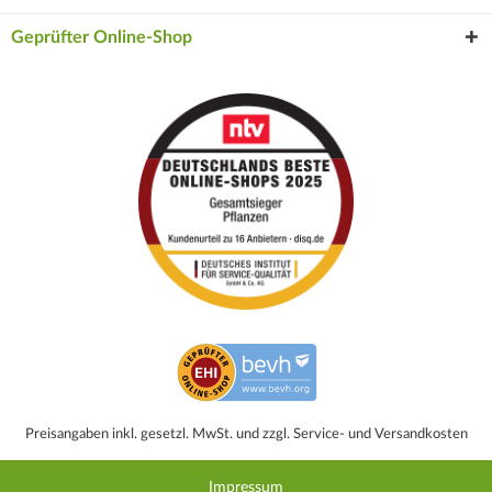
Geprüfter Online-Shop
Preisangaben inkl. gesetzl. MwSt. und zzgl. Service- und Versandkosten
Impressum