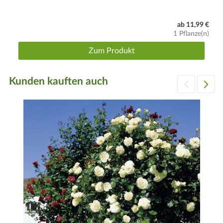
ab 11,99 €
1 Pflanze(n)
Zum Produkt
Kunden kauften auch