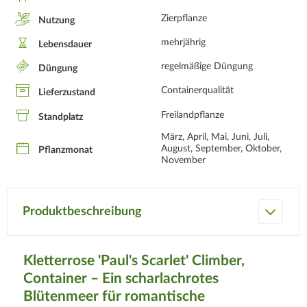
Zierpflanze
Nutzung
mehrjährig
Lebensdauer
regelmäßige Düngung
Düngung
Containerqualität
Lieferzustand
Freilandpflanze
Standplatz
März, April, Mai, Juni, Juli,
August, September, Oktober,
Pflanzmonat
November
Produktbeschreibung
Kletterrose 'Paul's Scarlet' Climber,
Container – Ein scharlachrotes
Blütenmeer für romantische