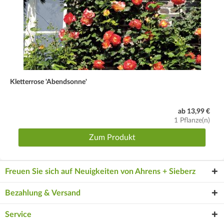
Kletterrose 'Abendsonne'
ab 13,99 €
1 Pflanze(n)
Zum Produkt
Freuen Sie sich auf Neuigkeiten von Ahrens + Sieberz
Bezahlung & Versand
Service