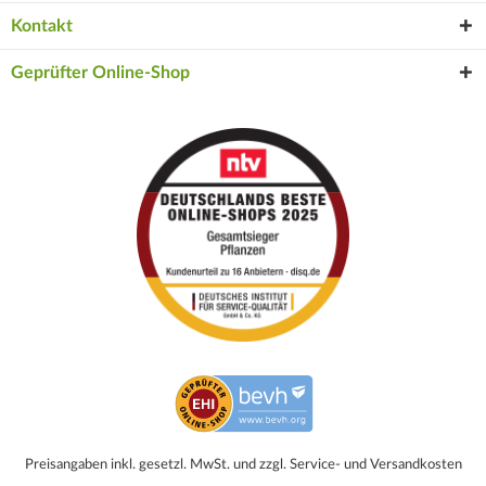
Kontakt
Geprüfter Online-Shop
Preisangaben inkl. gesetzl. MwSt. und zzgl. Service- und Versandkosten