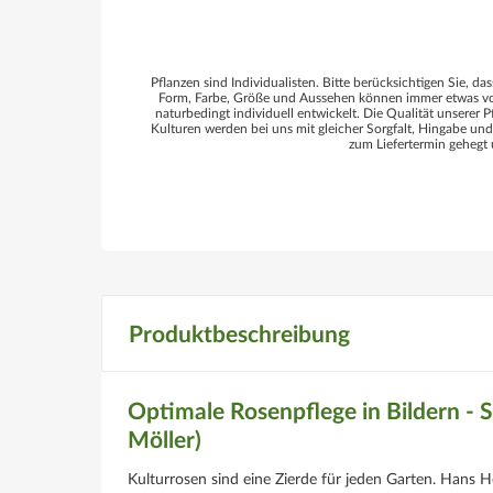
Pflanzen sind Individualisten. Bitte berücksichtigen Sie, das
Form, Farbe, Größe und Aussehen können immer etwas von
naturbedingt individuell entwickelt. Die Qualität unserer P
Kulturen werden bei uns mit gleicher Sorgfalt, Hingabe un
zum Liefertermin gehegt 
Produktbeschreibung
Optimale Rosenpflege in Bildern - S
Möller)
Kulturrosen sind eine Zierde für jeden Garten. Hans He