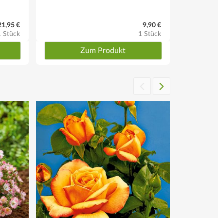
21,95 €
9,90 €
1 Stück
1 Stück
Zum Produkt