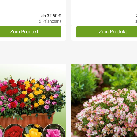
ab 32,50 €
5 Pflanze(n)
Zum Produkt
Zum Produkt