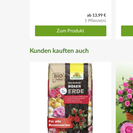
ab 13,99 €
1 Pflanze(n)
Zum Produkt
Kunden kauften auch