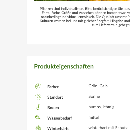
Pflanzen sind Individualisten. Bitte berücksichtigen Sie, das
Form, Farbe, Größe und Aussehen können immer etwas von
naturbedingt individuell entwickelt. Die Qualität unserer P
Kulturen werden bei uns mit gleicher Sorgfalt, Hingabe un
zum Liefertermin gehegt 
Produkteigenschaften
Grün, Gelb
Farben
Sonne
Standort
humos, lehmig
Boden
mittel
Wasserbedarf
winterhart mit Schutz
Winterhärte