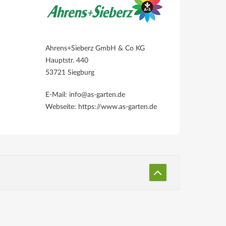
Ahrens+Sieberz GmbH & Co KG
Hauptstr. 440
53721 Siegburg
E-Mail: info@as-garten.de
Webseite: https://www.as-garten.de