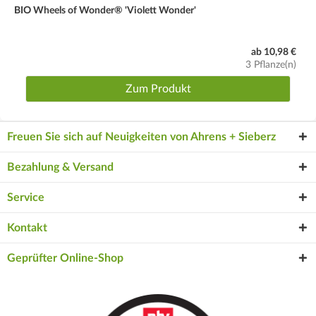
BIO Wheels of Wonder® 'Violett Wonder'
ab 10,98 €
3 Pflanze(n)
Zum Produkt
Freuen Sie sich auf Neuigkeiten von Ahrens + Sieberz
Bezahlung & Versand
Service
Kontakt
Geprüfter Online-Shop