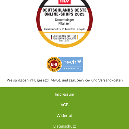
Preisangaben inkl. gesetzl. MwSt. und zzgl. Service- und Versandkosten
Impressum
AGB
Widerruf
Datenschutz