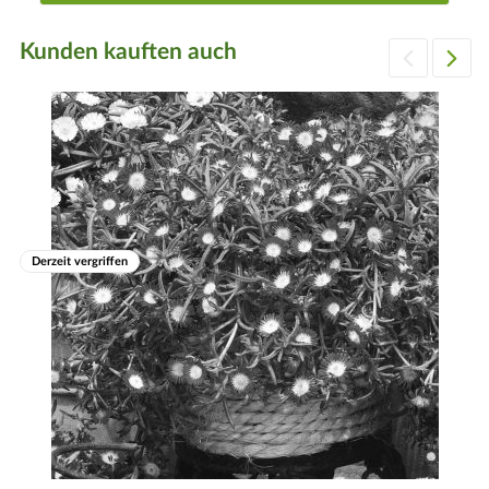
Kunden kauften auch
Derzeit vergriffen