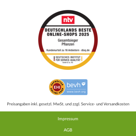
Preisangaben inkl. gesetzl. MwSt. und zzgl. Service- und Versandkosten
Impressum
AGB