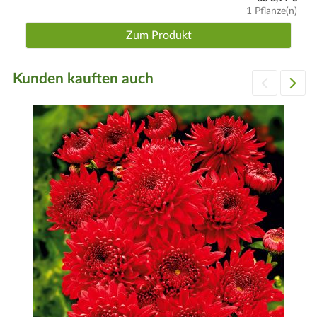
1 Pflanze(n)
Zum Produkt
Kunden kauften auch