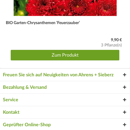
BIO Garten‑Chrysanthemen ‘Feuerzauber’
9,90 €
3 Pflanze(n)
Zum Produkt
Freuen Sie sich auf Neuigkeiten von Ahrens + Sieberz
Bezahlung & Versand
Service
Kontakt
Geprüfter Online-Shop