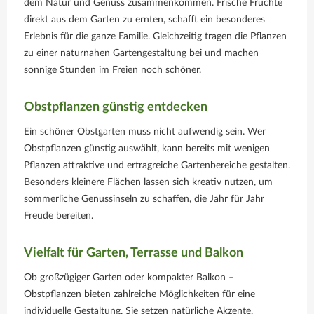
dem Natur und Genuss zusammenkommen. Frische Früchte
direkt aus dem Garten zu ernten, schafft ein besonderes
Erlebnis für die ganze Familie. Gleichzeitig tragen die Pflanzen
zu einer naturnahen Gartengestaltung bei und machen
sonnige Stunden im Freien noch schöner.
Obstpflanzen günstig entdecken
Ein schöner Obstgarten muss nicht aufwendig sein. Wer
Obstpflanzen günstig auswählt, kann bereits mit wenigen
Pflanzen attraktive und ertragreiche Gartenbereiche gestalten.
Besonders kleinere Flächen lassen sich kreativ nutzen, um
sommerliche Genussinseln zu schaffen, die Jahr für Jahr
Freude bereiten.
Vielfalt für Garten, Terrasse und Balkon
Ob großzügiger Garten oder kompakter Balkon –
Obstpflanzen bieten zahlreiche Möglichkeiten für eine
individuelle Gestaltung. Sie setzen natürliche Akzente,