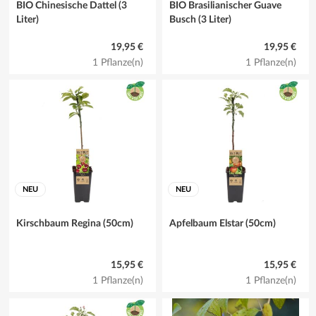
BIO Chinesische Dattel (3
BIO Brasilianischer Guave
Liter)
Busch (3 Liter)
19,95 €
19,95 €
1 Pflanze(n)
1 Pflanze(n)
NEU
NEU
Kirschbaum Regina (50cm)
Apfelbaum Elstar (50cm)
15,95 €
15,95 €
1 Pflanze(n)
1 Pflanze(n)