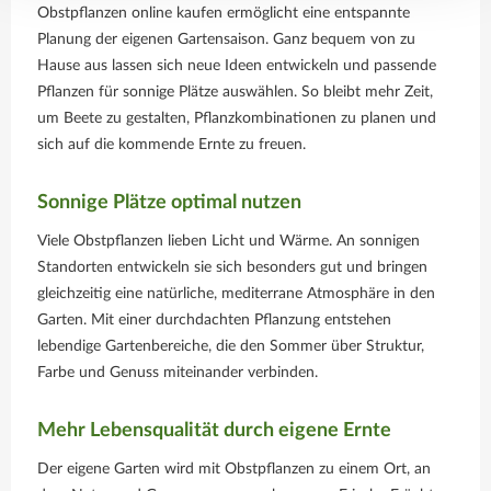
Obstpflanzen online kaufen ermöglicht eine entspannte
Planung der eigenen Gartensaison. Ganz bequem von zu
Hause aus lassen sich neue Ideen entwickeln und passende
Pflanzen für sonnige Plätze auswählen. So bleibt mehr Zeit,
um Beete zu gestalten, Pflanzkombinationen zu planen und
sich auf die kommende Ernte zu freuen.
Sonnige Plätze optimal nutzen
Viele Obstpflanzen lieben Licht und Wärme. An sonnigen
Standorten entwickeln sie sich besonders gut und bringen
gleichzeitig eine natürliche, mediterrane Atmosphäre in den
Garten. Mit einer durchdachten Pflanzung entstehen
lebendige Gartenbereiche, die den Sommer über Struktur,
Farbe und Genuss miteinander verbinden.
Mehr Lebensqualität durch eigene Ernte
Der eigene Garten wird mit Obstpflanzen zu einem Ort, an