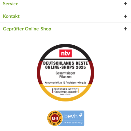
Service
Kontakt
Geprüfter Online-Shop