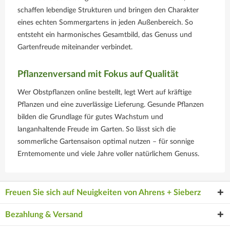
schaffen lebendige Strukturen und bringen den Charakter
eines echten Sommergartens in jeden Außenbereich. So
entsteht ein harmonisches Gesamtbild, das Genuss und
Gartenfreude miteinander verbindet.
Pflanzenversand mit Fokus auf Qualität
Wer Obstpflanzen online bestellt, legt Wert auf kräftige
Pflanzen und eine zuverlässige Lieferung. Gesunde Pflanzen
bilden die Grundlage für gutes Wachstum und
langanhaltende Freude im Garten. So lässt sich die
sommerliche Gartensaison optimal nutzen – für sonnige
Erntemomente und viele Jahre voller natürlichem Genuss.
Freuen Sie sich auf Neuigkeiten von Ahrens + Sieberz
Bezahlung & Versand