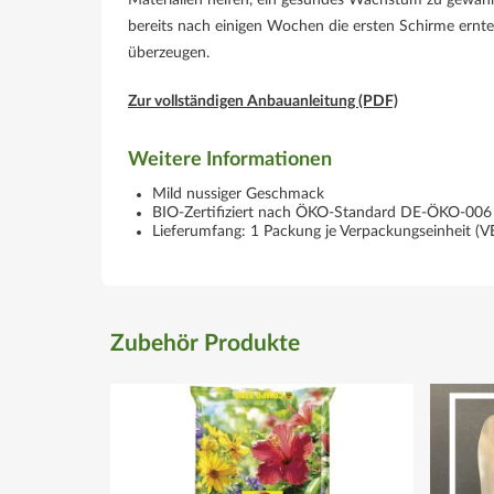
bereits nach einigen Wochen die ersten Schirme ernt
überzeugen.
Zur vollständigen Anbauanleitung (PDF)
Weitere Informationen
Mild nussiger Geschmack
BIO-Zertifiziert nach ÖKO-Standard
DE-ÖKO-006
Lieferumfang: 1 Packung je Verpackungseinheit (V
Zubehör Produkte