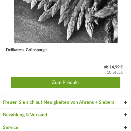
Delikatess-Grünspargel
ab 14,99 €
10 Stück
Zum Produkt
Freuen Sie sich auf Neuigkeiten von Ahrens + Sieberz
Bezahlung & Versand
Service