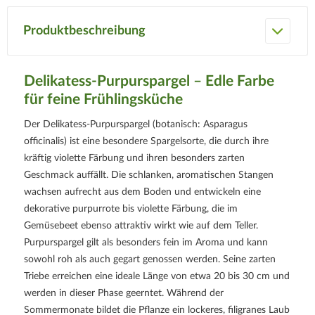
Produktbeschreibung
Delikatess-Purpurspargel – Edle Farbe
für feine Frühlingsküche
Der Delikatess-Purpurspargel (botanisch: Asparagus
officinalis) ist eine besondere Spargelsorte, die durch ihre
kräftig violette Färbung und ihren besonders zarten
Geschmack auffällt. Die schlanken, aromatischen Stangen
wachsen aufrecht aus dem Boden und entwickeln eine
dekorative purpurrote bis violette Färbung, die im
Gemüsebeet ebenso attraktiv wirkt wie auf dem Teller.
Purpurspargel gilt als besonders fein im Aroma und kann
sowohl roh als auch gegart genossen werden. Seine zarten
Triebe erreichen eine ideale Länge von etwa 20 bis 30 cm und
werden in dieser Phase geerntet. Während der
Sommermonate bildet die Pflanze ein lockeres, filigranes Laub