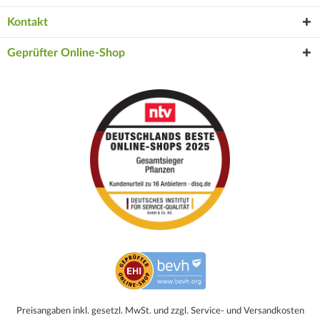
Kontakt
Geprüfter Online-Shop
Preisangaben inkl. gesetzl. MwSt. und zzgl. Service- und Versandkosten