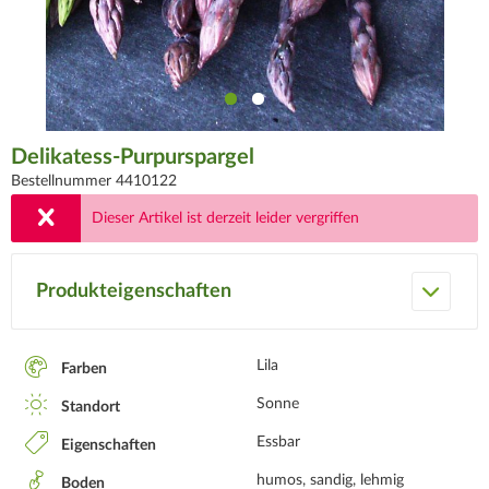
Delikatess-Purpurspargel
Bestellnummer 4410122
Dieser Artikel ist derzeit leider vergriffen
Produkteigenschaften
Lila
Farben
Sonne
Standort
Essbar
Eigenschaften
humos, sandig, lehmig
Boden