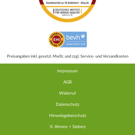
Preisangaben inkl. gesetzl. MwSt. und zzgl. Service- und Versandkosten
Impressum
AGB
Widerruf
Datenschutz
Hinweisgeberschutz
© Ahrens + Sieberz