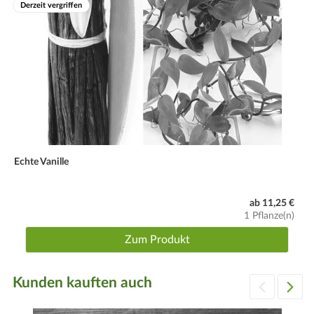
Derzeit vergriffen
Echte Vanille
ab 11,25 €
1 Pflanze(n)
Zum Produkt
Kunden kauften auch