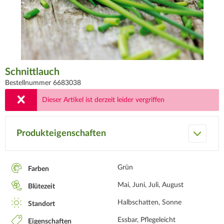
Schnittlauch
Bestellnummer 6683038
Dieser Artikel ist derzeit leider vergriffen
Produkteigenschaften
Grün
Farben
Mai, Juni, Juli, August
Blütezeit
Halbschatten, Sonne
Standort
Essbar, Pflegeleicht
Eigenschaften