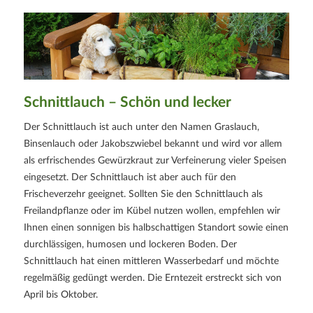
Schnittlauch – Schön und lecker
Der Schnittlauch ist auch unter den Namen Graslauch,
Binsenlauch oder Jakobszwiebel bekannt und wird vor allem
als erfrischendes Gewürzkraut zur Verfeinerung vieler Speisen
eingesetzt. Der Schnittlauch ist aber auch für den
Frischeverzehr geeignet. Sollten Sie den Schnittlauch als
Freilandpflanze oder im Kübel nutzen wollen, empfehlen wir
Ihnen einen sonnigen bis halbschattigen Standort sowie einen
durchlässigen, humosen und lockeren Boden. Der
Schnittlauch hat einen mittleren Wasserbedarf und möchte
regelmäßig gedüngt werden. Die Erntezeit erstreckt sich von
April bis Oktober.