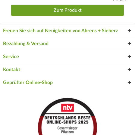
2 Stück
Zum Produkt
Freuen Sie sich auf Neuigkeiten von Ahrens + Sieberz
Bezahlung & Versand
Service
Kontakt
Geprüfter Online-Shop