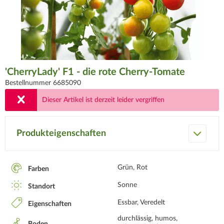
'CherryLady' F1 - die rote Cherry-Tomate
Bestellnummer 6685090
Dieser Artikel ist derzeit leider vergriffen
Produkteigenschaften
Grün, Rot
Farben
Sonne
Standort
Essbar, Veredelt
Eigenschaften
durchlässig, humos,