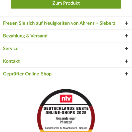
Zum Produkt
Freuen Sie sich auf Neuigkeiten von Ahrens + Sieberz
Bezahlung & Versand
Service
Kontakt
Geprüfter Online-Shop