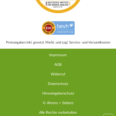
Preisangaben inkl. gesetzl. MwSt. und zzgl. Service- und Versandkosten
Impressum
AGB
Widerruf
Datenschutz
Hinweisgeberschutz
© Ahrens + Sieberz
Alle Rechte vorbehalten