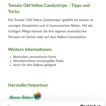
Tomate Old Yellow Candystripe – Tipps und
Tricks
Die Tomate "Old Yellow Candystripe" gedeiht am besten an
sonnigen Standorten und in humusreichen Böden. Mit der
richtigen Pflege können Sie ihre eigenen aromatischen
Tomaten im Garten oder auf dem Balkon heranziehen.
Weitere Informationen
Besonders aromatische Sorte
Wunderschöne sonnengelbe Farbe
Auch für den Balkon geeignet
Hersteller/Importeur