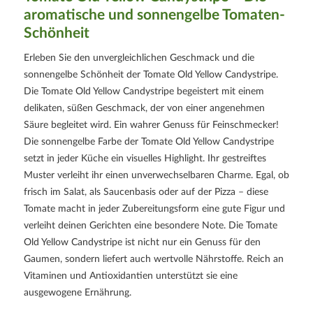
aromatische und sonnengelbe Tomaten-
Schönheit
Erleben Sie den unvergleichlichen Geschmack und die
sonnengelbe Schönheit der Tomate Old Yellow Candystripe.
Die Tomate Old Yellow Candystripe begeistert mit einem
delikaten, süßen Geschmack, der von einer angenehmen
Säure begleitet wird. Ein wahrer Genuss für Feinschmecker!
Die sonnengelbe Farbe der Tomate Old Yellow Candystripe
setzt in jeder Küche ein visuelles Highlight. Ihr gestreiftes
Muster verleiht ihr einen unverwechselbaren Charme. Egal, ob
frisch im Salat, als Saucenbasis oder auf der Pizza – diese
Tomate macht in jeder Zubereitungsform eine gute Figur und
verleiht deinen Gerichten eine besondere Note. Die Tomate
Old Yellow Candystripe ist nicht nur ein Genuss für den
Gaumen, sondern liefert auch wertvolle Nährstoffe. Reich an
Vitaminen und Antioxidantien unterstützt sie eine
ausgewogene Ernährung.