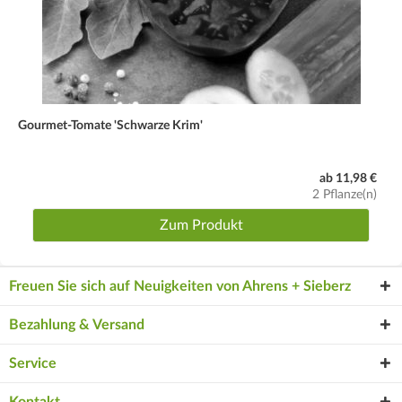
Gourmet-Tomate 'Schwarze Krim'
ab 11,98 €
2 Pflanze(n)
Zum Produkt
Freuen Sie sich auf Neuigkeiten von Ahrens + Sieberz
Bezahlung & Versand
Service