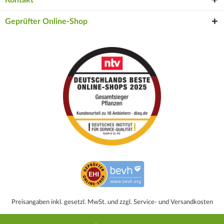
Kontakt
Geprüfter Online-Shop
Preisangaben inkl. gesetzl. MwSt. und zzgl. Service- und Versandkosten