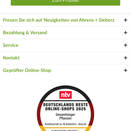
Zum Produkt
Freuen Sie sich auf Neuigkeiten von Ahrens + Sieberz
Bezahlung & Versand
Service
Kontakt
Geprüfter Online-Shop