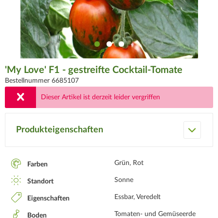
'My Love' F1 - gestreifte Cocktail-Tomate
Bestellnummer 6685107
Dieser Artikel ist derzeit leider vergriffen
Produkteigenschaften
Grün, Rot
Farben
Sonne
Standort
Essbar, Veredelt
Eigenschaften
Tomaten- und Gemüseerde
Boden