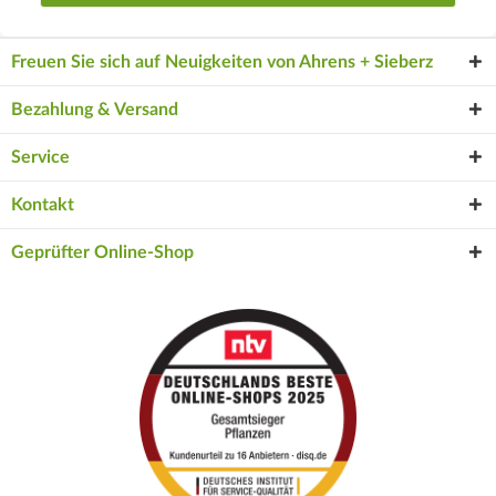
Freuen Sie sich auf Neuigkeiten von Ahrens + Sieberz
Bezahlung & Versand
Service
Kontakt
Geprüfter Online-Shop