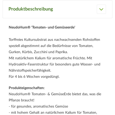
Produktbeschreibung
NeudoHum® 'Tomaten- und Gemüseerde'
Torffreies Kultursubstrat aus nachwachsenden Rohstoffen
speziell abgestimmt auf die Bedürfnisse von Tomaten,
Gurken, Kürbis, Zucchini und Paprika.
Mit natürlichem Kalium für aromatische Früchte. Mit
Hydroaktiv-Faserstruktur für besonders gute Wasser- und
Nährstoffspeicherfähigkeit.
Für 4 bis 6 Wochen vorgedüngt.
Produkteigenschaften:
NeudoHum® Tomaten- & GemüseErde bietet das, was die
Pflanze braucht!
- für gesundes, aromatisches Gemüse
- mit hohem Gehalt an natürlichem Kalium für Tomaten,