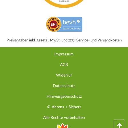
Preisangaben inkl. gesetzl. MwSt. und zzgl. Service- und Versandkosten
Impressum
AGB
Widerruf
Datenschutz
Hinweisgeberschutz
© Ahrens + Sieberz
Alle Rechte vorbehalten