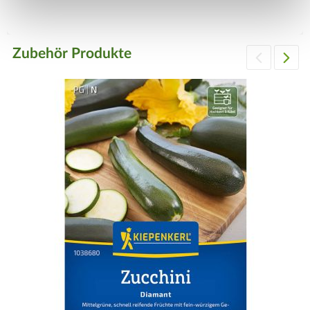
Zubehör Produkte