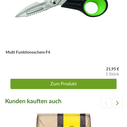
Multi Funktionsschere F4
21,95 €
1 Stück
Zum Produkt
Kunden kauften auch