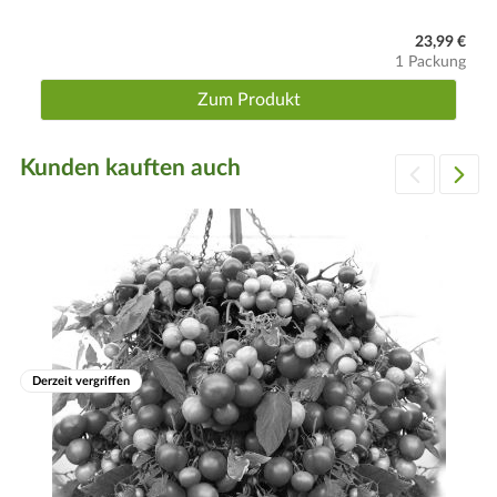
23,99 €
1 Packung
Zum Produkt
Kunden kauften auch
Derzeit vergriffen