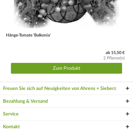
Hänge-Tomate 'Balkonia'
ab 15,50 €
2 Pflanze(n)
Zum Produkt
Freuen Sie sich auf Neuigkeiten von Ahrens + Sieberz
Bezahlung & Versand
Service
Kontakt