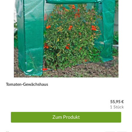
Tomaten-Gewächshaus
55,95 €
1 Stück
Zum Produkt