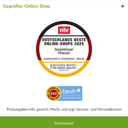
Geprüfter Online-Shop
Preisangaben inkl. gesetzl. MwSt. und zzgl. Service- und Versandkosten
Impressum