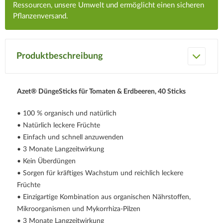
Ressourcen, unsere Umwelt und ermöglicht einen sicheren
Pflanzenversand.
Produktbeschreibung
Azet® DüngeSticks für Tomaten & Erdbeeren, 40 Sticks
• 100 % organisch und natürlich
• Natürlich leckere Früchte
• Einfach und schnell anzuwenden
• 3 Monate Langzeitwirkung
• Kein Überdüngen
• Sorgen für kräftiges Wachstum und reichlich leckere
Früchte
• Einzigartige Kombination aus organischen Nährstoffen,
Mikroorganismen und Mykorrhiza-Pilzen
• 3 Monate Langzeitwirkung