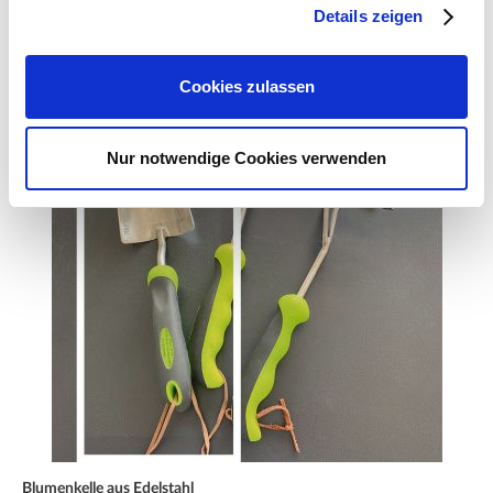
Details zeigen
Zubehör Produkte
Cookies zulassen
Nur notwendige Cookies verwenden
Blumenkelle aus Edelstahl