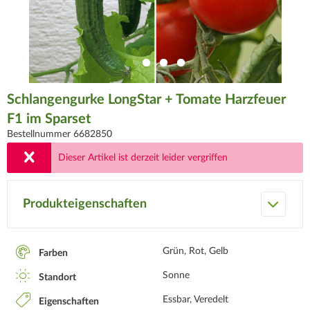
Schlangengurke LongStar + Tomate Harzfeuer
F1 im Sparset
Bestellnummer 6682850
Dieser Artikel ist derzeit leider vergriffen
Produkteigenschaften
Grün, Rot, Gelb
Farben
Sonne
Standort
Essbar, Veredelt
Eigenschaften