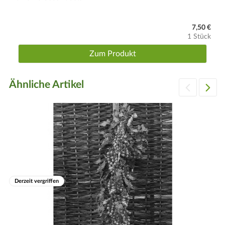
7,50 €
1 Stück
Zum Produkt
Ähnliche Artikel
Derzeit vergriffen