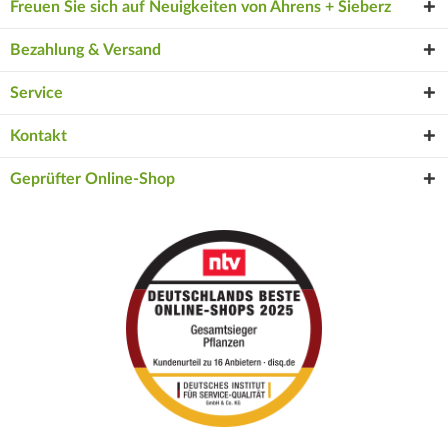
Freuen Sie sich auf Neuigkeiten von Ahrens + Sieberz
Bezahlung & Versand
Service
Kontakt
Geprüfter Online-Shop