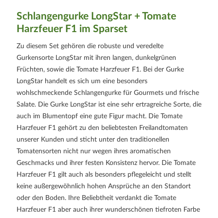
Schlangengurke LongStar + Tomate
Harzfeuer F1 im Sparset
Zu diesem Set gehören die robuste und veredelte
Gurkensorte LongStar mit ihren langen, dunkelgrünen
Früchten, sowie die Tomate Harzfeuer F1. Bei der Gurke
LongStar handelt es sich um eine besonders
wohlschmeckende Schlangengurke für Gourmets und frische
Salate. Die Gurke LongStar ist eine sehr ertragreiche Sorte, die
auch im Blumentopf eine gute Figur macht. Die Tomate
Harzfeuer F1 gehört zu den beliebtesten Freilandtomaten
unserer Kunden und sticht unter den traditionellen
Tomatensorten nicht nur wegen ihres aromatischen
Geschmacks und ihrer festen Konsistenz hervor. Die Tomate
Harzfeuer F1 gilt auch als besonders pflegeleicht und stellt
keine außergewöhnlich hohen Ansprüche an den Standort
oder den Boden. Ihre Beliebtheit verdankt die Tomate
Harzfeuer F1 aber auch ihrer wunderschönen tiefroten Farbe