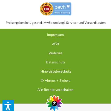
Preisangaben inkl. gesetzl. MwSt. und zzgl. Service- und Versandkosten
Impressum
AGB
Widerruf
Datenschutz
Hinweisgeberschutz
© Ahrens + Sieberz
Alle Rechte vorbehalten