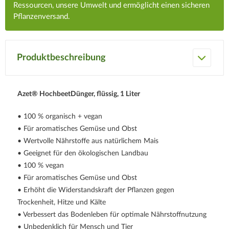
Ressourcen, unsere Umwelt und ermöglicht einen sicheren
Pflanzenversand.
Produktbeschreibung
Azet® HochbeetDünger, flüssig, 1 Liter
• 100 % organisch + vegan
• Für aromatisches Gemüse und Obst
• Wertvolle Nährstoffe aus natürlichem Mais
• Geeignet für den ökologischen Landbau
• 100 % vegan
• Für aromatisches Gemüse und Obst
• Erhöht die Widerstandskraft der Pflanzen gegen
Trockenheit, Hitze und Kälte
• Verbessert das Bodenleben für optimale Nährstoffnutzung
• Unbedenklich für Mensch und Tier