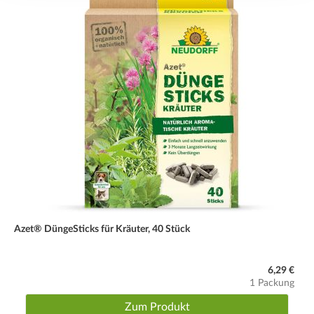
Azet® DüngeSticks für Kräuter, 40 Stück
6,29 €
1 Packung
Zum Produkt