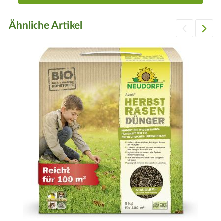
Ähnliche Artikel