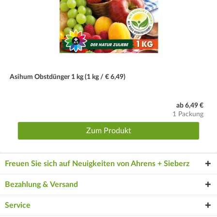
Asihum Obstdünger 1 kg (1 kg / € 6,49)
ab 6,49 €
1 Packung
Zum Produkt
Freuen Sie sich auf Neuigkeiten von Ahrens + Sieberz
Bezahlung & Versand
Service