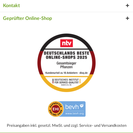
Kontakt
Geprüfter Online-Shop
Preisangaben inkl. gesetzl. MwSt. und zzgl. Service- und Versandkosten