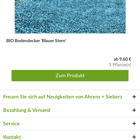
BIO Bodendecker 'Blauer Stern'
ab 9,60 €
3 Pflanze(n)
Zum Produkt
Freuen Sie sich auf Neuigkeiten von Ahrens + Sieberz
Bezahlung & Versand
Service
Kontakt