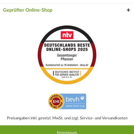
Geprüfter Online-Shop
Preisangaben inkl. gesetzl. MwSt. und zzgl. Service- und Versandkosten
Impressum