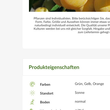
Pflanzen sind Individualisten. Bitte berücksichtigen Sie, das
Form, Farbe, Größe und Aussehen können immer etwas von
naturbedingt individuell entwickelt. Die Qualität unserer P
Kulturen werden bei uns mit gleicher Sorgfalt, Hingabe un
zum Liefertermin gehegt 
Produkteigenschaften
Grün, Gelb, Orange
Farben
Sonne
Standort
normal
Boden