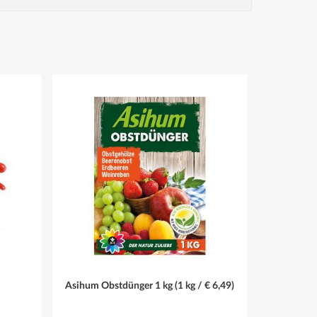
Asihum Obstdünger 1 kg (1 kg / € 6,49)