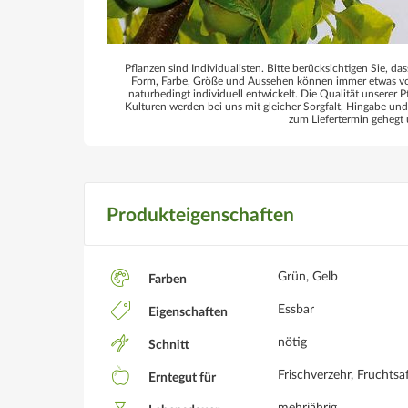
Pflanzen sind Individualisten. Bitte berücksichtigen Sie, das
Form, Farbe, Größe und Aussehen können immer etwas von
naturbedingt individuell entwickelt. Die Qualität unserer P
Kulturen werden bei uns mit gleicher Sorgfalt, Hingabe un
zum Liefertermin gehegt 
Produkteigenschaften
Grün, Gelb
Farben
Essbar
Eigenschaften
nötig
Schnitt
Frischverzehr, Fruchts
Erntegut für