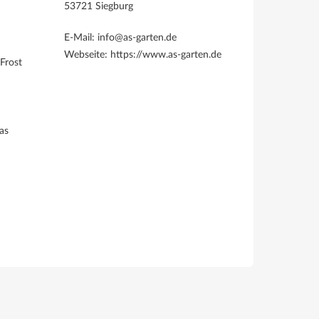
53721 Siegburg
E-Mail: info@as-garten.de
Webseite: https://www.as-garten.de
Frost
as