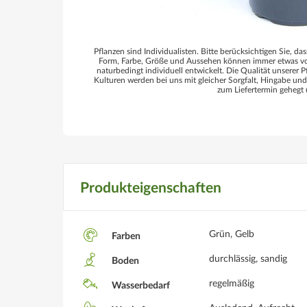
Pflanzen sind Individualisten. Bitte berücksichtigen Sie, das
Form, Farbe, Größe und Aussehen können immer etwas von
naturbedingt individuell entwickelt. Die Qualität unserer P
Kulturen werden bei uns mit gleicher Sorgfalt, Hingabe un
zum Liefertermin gehegt 
Produkteigenschaften
Grün, Gelb
Farben
durchlässig, sandig
Boden
regelmäßig
Wasserbedarf