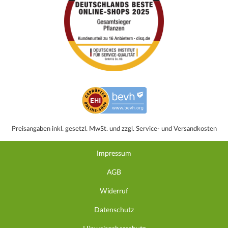
Preisangaben inkl. gesetzl. MwSt. und zzgl. Service- und Versandkosten
Impressum
AGB
Widerruf
Datenschutz