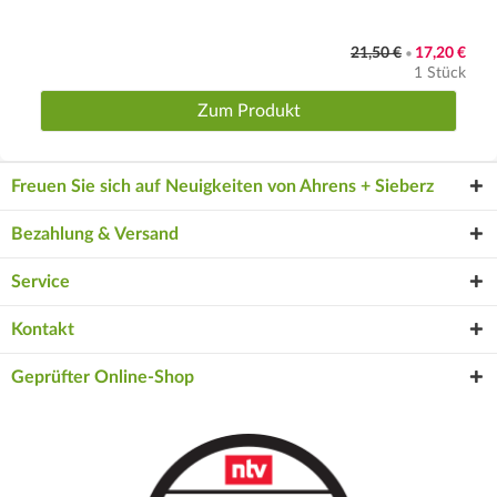
21,50 €
17,20 €
•
1 Stück
Zum Produkt
Freuen Sie sich auf Neuigkeiten von Ahrens + Sieberz
Bezahlung & Versand
Service
Kontakt
Geprüfter Online-Shop