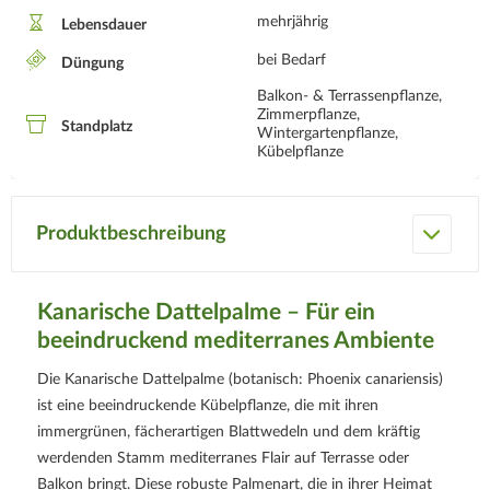
mehrjährig
Lebensdauer
bei Bedarf
Düngung
Balkon- & Terrassenpflanze,
Zimmerpflanze,
Standplatz
Wintergartenpflanze,
Kübelpflanze
Produktbeschreibung
Kanarische Dattelpalme – Für ein
beeindruckend mediterranes Ambiente
Die Kanarische Dattelpalme (botanisch: Phoenix canariensis)
ist eine beeindruckende Kübelpflanze, die mit ihren
immergrünen, fächerartigen Blattwedeln und dem kräftig
werdenden Stamm mediterranes Flair auf Terrasse oder
Balkon bringt. Diese robuste Palmenart, die in ihrer Heimat