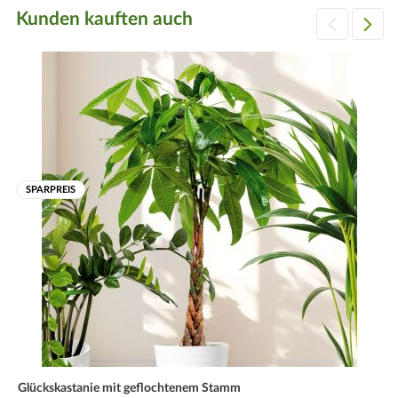
Kunden kauften auch
SPARPREIS
Glückskastanie mit geflochtenem Stamm