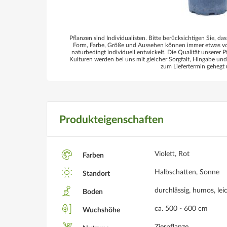
Pflanzen sind Individualisten. Bitte berücksichtigen Sie, das
Form, Farbe, Größe und Aussehen können immer etwas von
naturbedingt individuell entwickelt. Die Qualität unserer P
Kulturen werden bei uns mit gleicher Sorgfalt, Hingabe un
zum Liefertermin gehegt 
Produkteigenschaften
Violett, Rot
Farben
Halbschatten, Sonne
Standort
durchlässig, humos, lei
Boden
ca. 500 - 600 cm
Wuchshöhe