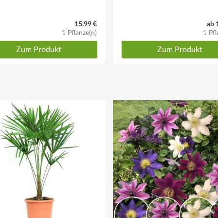
15,99 €
ab 
1 Pflanze(n)
1 Pfl
Zum Produkt
Zum Produkt