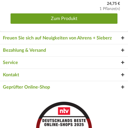
24,75 €
1 Pflanze(n)
Zum Produkt
Freuen Sie sich auf Neuigkeiten von Ahrens + Sieberz
Bezahlung & Versand
Service
Kontakt
Geprüfter Online-Shop