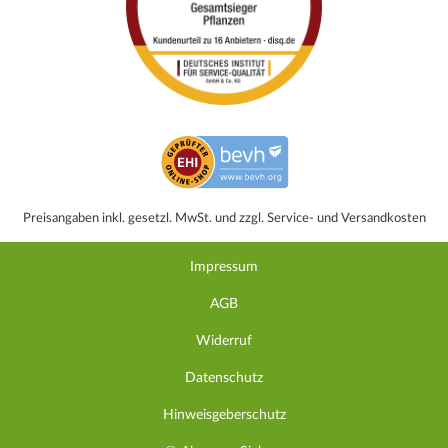
Preisangaben inkl. gesetzl. MwSt. und zzgl. Service- und Versandkosten
Impressum
AGB
Widerruf
Datenschutz
Hinweisgeberschutz