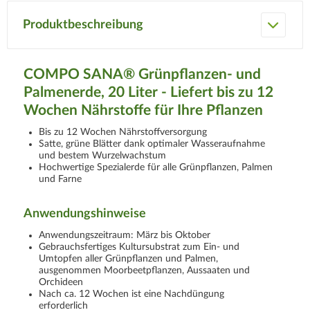
Produktbeschreibung
COMPO SANA® Grünpflanzen- und
Palmenerde, 20 Liter - Liefert bis zu 12
Wochen Nährstoffe für Ihre Pflanzen
Bis zu 12 Wochen Nährstoffversorgung
Satte, grüne Blätter dank optimaler Wasseraufnahme
und bestem Wurzelwachstum
Hochwertige Spezialerde für alle Grünpflanzen, Palmen
und Farne
Anwendungshinweise
Anwendungszeitraum: März bis Oktober
Gebrauchsfertiges Kultursubstrat zum Ein- und
Umtopfen aller Grünpflanzen und Palmen,
ausgenommen Moorbeetpflanzen, Aussaaten und
Orchideen
Nach ca. 12 Wochen ist eine Nachdüngung
erforderlich