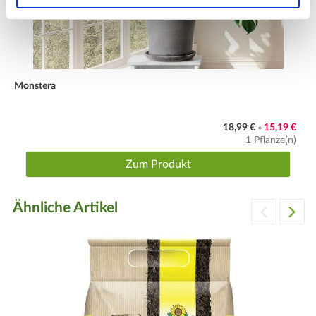
Monstera
18,99 €
15,19 €
•
1 Pflanze(n)
Zum Produkt
Ähnliche Artikel