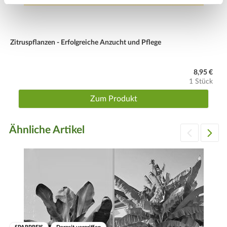
Zitruspflanzen - Erfolgreiche Anzucht und Pflege
8,95 €
1 Stück
Zum Produkt
Ähnliche Artikel