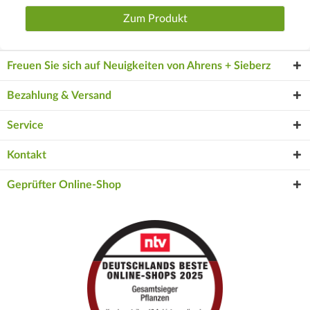
Zum Produkt
Freuen Sie sich auf Neuigkeiten von Ahrens + Sieberz
Bezahlung & Versand
Service
Kontakt
Geprüfter Online-Shop