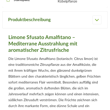
Standplatz
Kübelpflanze
Produktbeschreibung
Limone Sfusato Amalfitano –
Mediterrane Ausstrahlung mit
aromatischer Zitrusfrische
Die Limone Sfusato Amalfitano (botanisch: Citrus limon) ist
eine traditionsreiche Zitruspflanze aus der Amalfiküste, die
mit ihrem kräftigen Wuchs, den glänzend dunkelgrünen
Blättern und den charakteristisch länglichen, gelben Früchten
sofort mediterranes Flair vermittelt. Besonders auffällig sind
die großen, aromatisch duftenden Blüten, die sich im
Jahresverlauf mehrfach zeigen können und einen intensiven,
süßlichen Zitrusduft verströmen. Die Früchte zeichnen sich
durch ihre markante Form, eine dünne Schale und ein