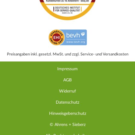
Preisangaben inkl. gesetzl. MwSt. und zzgl. Service- und Versandkosten
Impressum
AGB
Widerruf
Datenschutz
Hinweisgeberschutz
© Ahrens + Sieberz