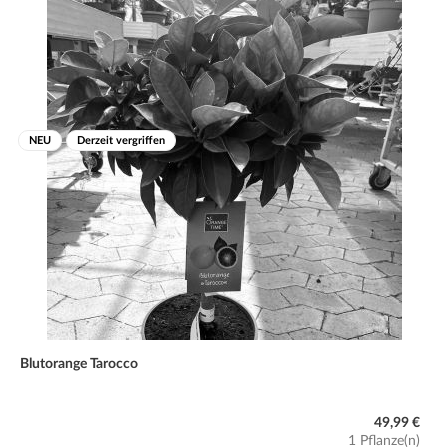
NEU
Derzeit vergriffen
Blutorange Tarocco
49,99 €
1 Pflanze(n)